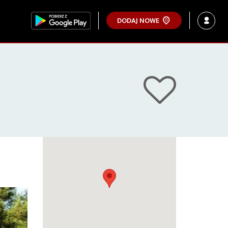
DODAJ NOWE