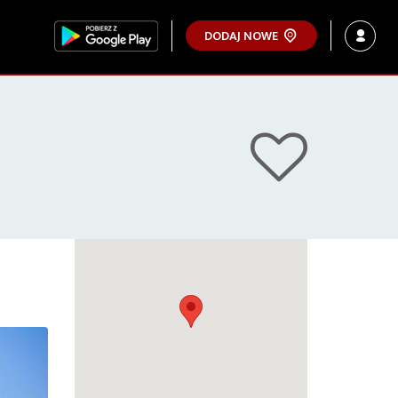
DODAJ NOWE