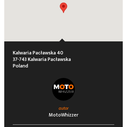
Kalwaria Pacławska 40
37-743 Kalwaria Pacławska
Poland
autor
MotoWhizzer