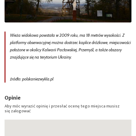
Wieża widokowa powstała w 2009 roku, ma 18 metrów wysokości. Z
platformy obserwacyjnej można dostrzec kaplice dróżkowe, miejscowości
położone w okolicy Kalwarii Pacławskiej, Przemyśl, a także obszary
znajdujące się na terytorium Ukrainy.
źródło: polskaniezwykla.pl
Opinie
Aby móc wyrazić opinię i przesłać ocenę tego miejsca musisz
się
zalogować