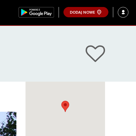
DODAJ NOWE