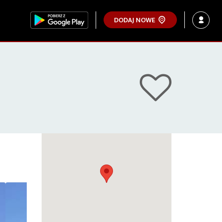
DODAJ NOWE