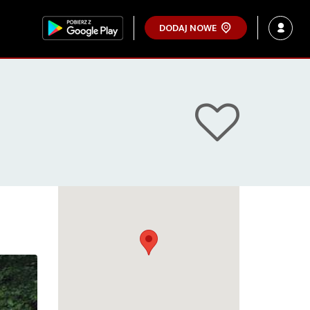
DODAJ NOWE