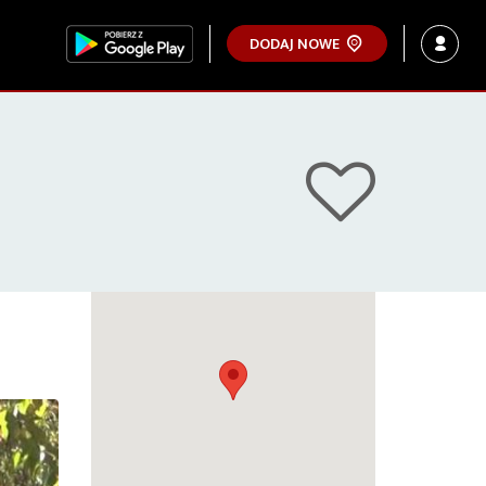
DODAJ NOWE