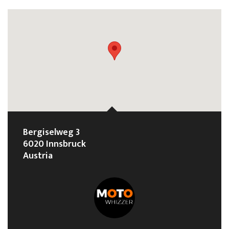
Bergiselweg 3
6020 Innsbruck
Austria