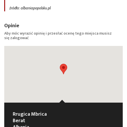
źródło: albaniapopolsku.pl
Opinie
Aby móc wyrazić opinię i przesłać ocenę tego miejsca musisz
się
zalogować
Rrugica Mbrica
Berat