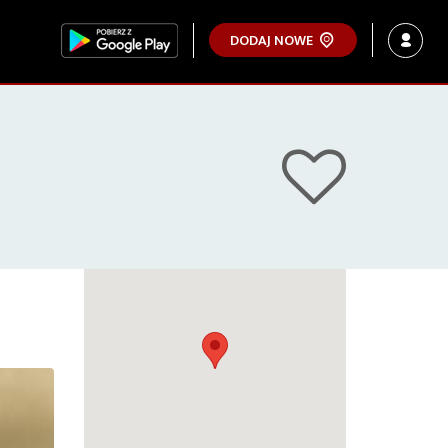
DODAJ NOWE