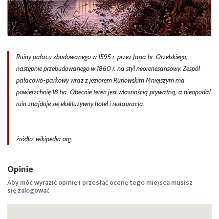
Ruiny pałacu zbudowanego w 1595 r. przez Jana hr. Orzelskiego,
następnie przebudowanego w 1860 r. na styl neorenesansowy. Zespół
pałacowo-parkowy wraz z jeziorem Runowskim Mniejszym ma
powierzchnię 18 ha. Obecnie teren jest własnością prywatną, a nieopodal
ruin znajduje się ekskluzywny hotel i restauracja.
źródło: wikipedia.org
Opinie
Aby móc wyrazić opinię i przesłać ocenę tego miejsca musisz
się
zalogować