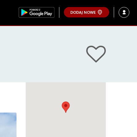
DODAJ NOWE