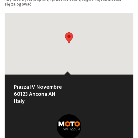
się
zalogować
Piazza IV Novembre
60123 Ancona AN
Italy