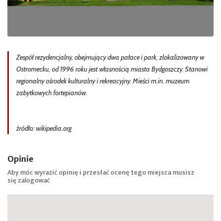
Zespół rezydencjalny, obejmujący dwa pałace i park, zlokalizowany w
Ostromecku, od 1996 roku jest własnością miasta Bydgoszczy. Stanowi
regionalny ośrodek kulturalny i rekreacyjny. Mieści m.in. muzeum
zabytkowych fortepianów.
źródło: wikipedia.org
Opinie
Aby móc wyrazić opinię i przesłać ocenę tego miejsca musisz
się
zalogować