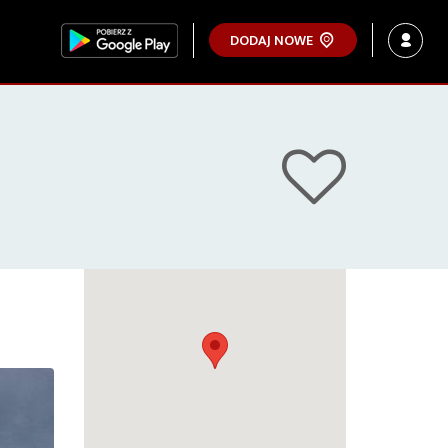
DODAJ NOWE