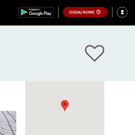
DODAJ NOWE