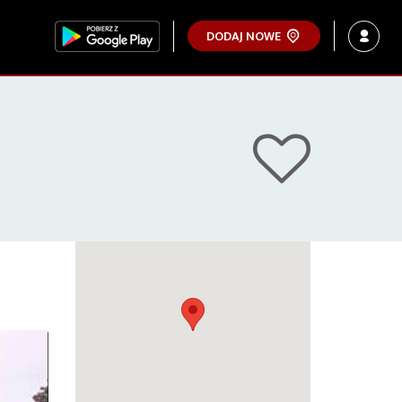
DODAJ NOWE