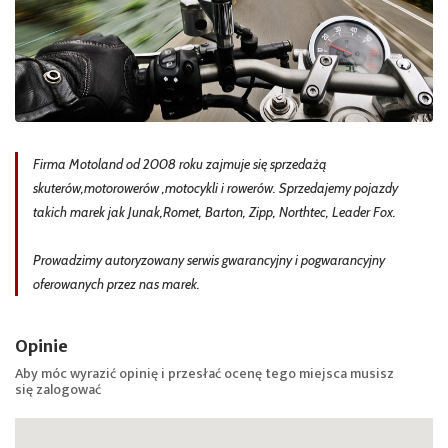
Firma Motoland od 2008 roku zajmuje się sprzedażą
skuterów,motorowerów ,motocykli i rowerów. Sprzedajemy pojazdy
takich marek jak Junak,Romet, Barton, Zipp, Northtec, Leader Fox.
Prowadzimy autoryzowany serwis gwarancyjny i pogwarancyjny
oferowanych przez nas marek.
Opinie
Aby móc wyrazić opinię i przesłać ocenę tego miejsca musisz
się
zalogować