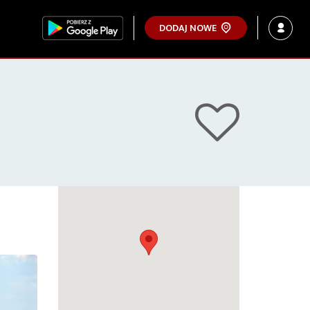
DODAJ NOWE