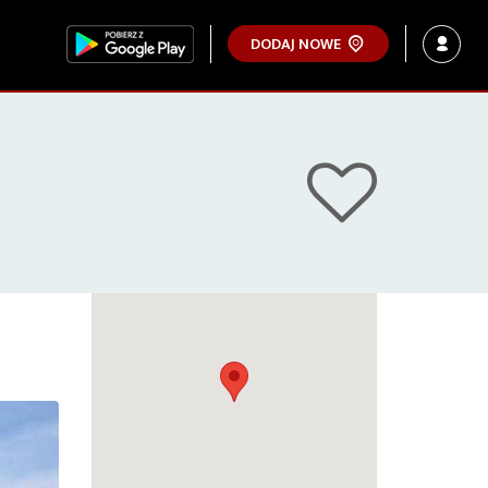
DODAJ NOWE