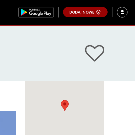
DODAJ NOWE