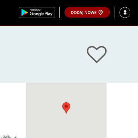
DODAJ NOWE