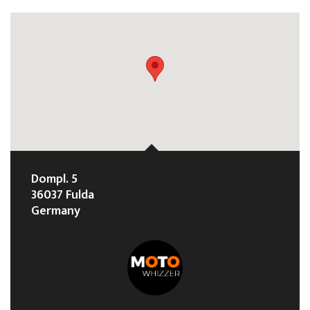
Dompl. 5
36037 Fulda
Germany