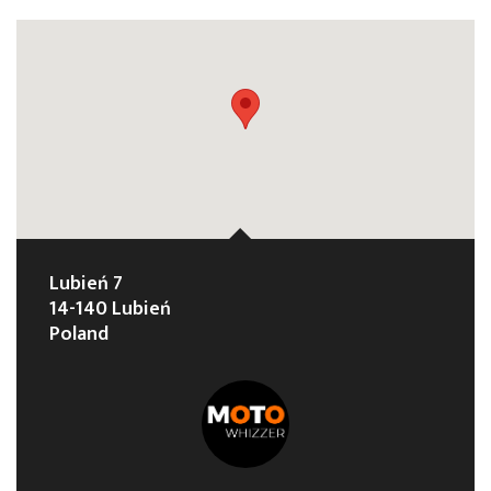
Lubień 7
14-140 Lubień
Poland