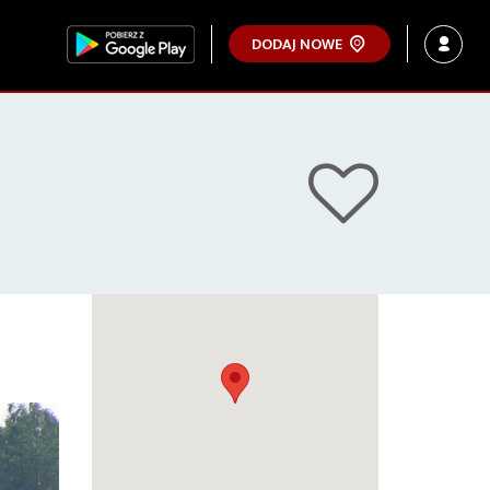
DODAJ NOWE