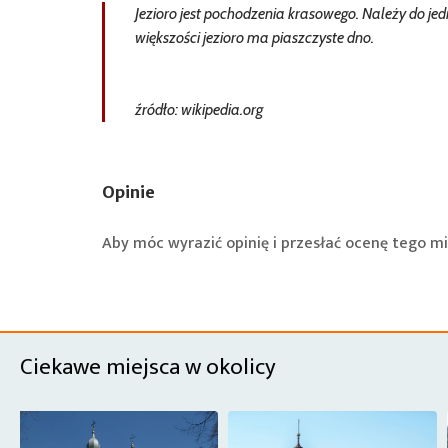
Jezioro jest pochodzenia krasowego. Należy do jed
większości jezioro ma piaszczyste dno.
źródło: wikipedia.org
Opinie
Aby móc wyrazić opinię i przesłać ocenę tego mi
Ciekawe miejsca w okolicy