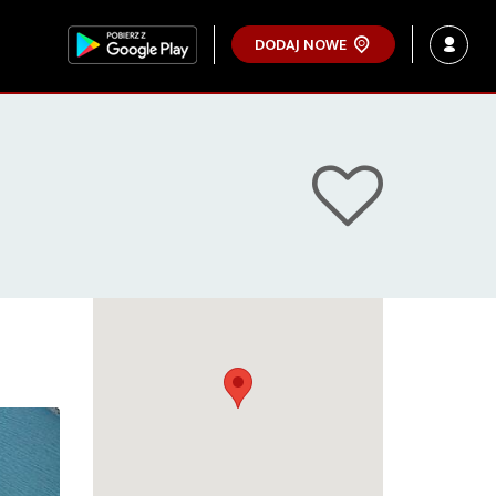
DODAJ NOWE