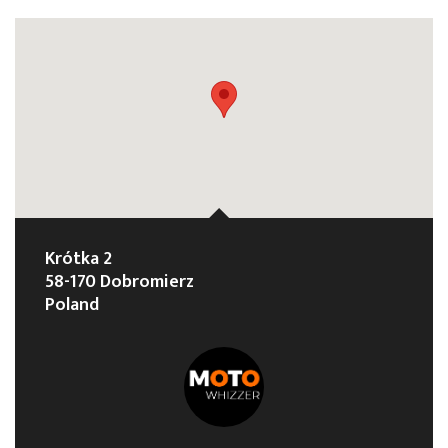
Krótka 2
58-170 Dobromierz
Poland