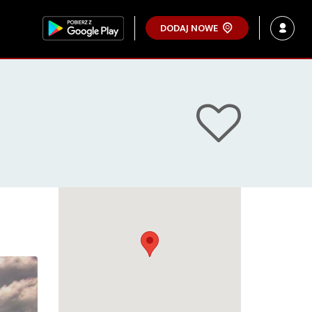
DODAJ NOWE