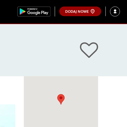
DODAJ NOWE