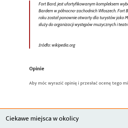
Fort Bard, jest ufortyfikowanym kompleksem wy
Bardem w północno-zachodnich Włoszech. Fort B
roku został ponownie otwarty dla turystów jako 
służy do organizacji występów muzycznych i teatr
źródło: wikipedia.org
Opinie
Aby móc wyrazić opinię i przesłać ocenę tego mi
Ciekawe miejsca w okolicy