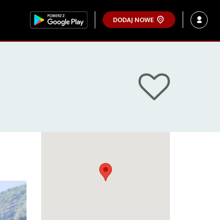
DODAJ NOWE