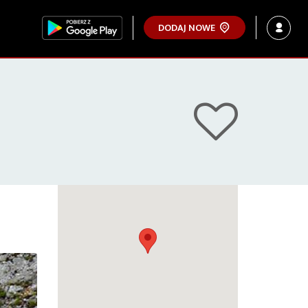
DODAJ NOWE