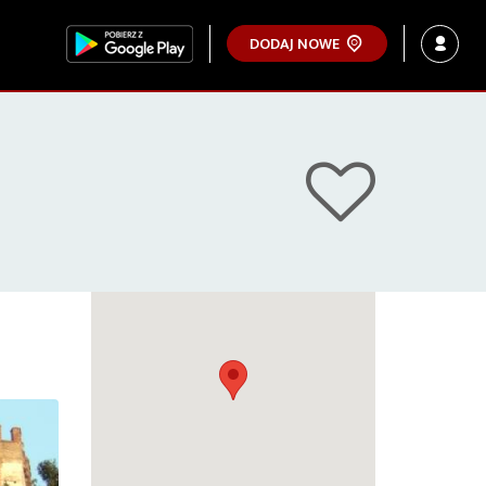
DODAJ NOWE