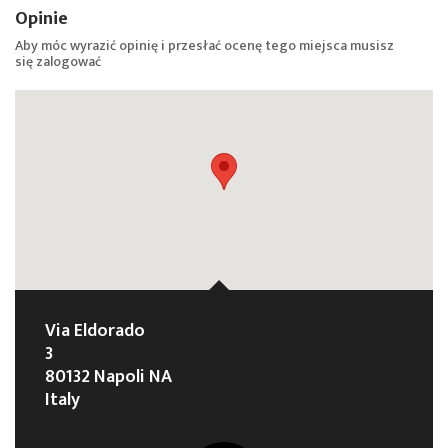
Opinie
Aby móc wyrazić opinię i przesłać ocenę tego miejsca musisz
się
zalogować
Via Eldorado
3
80132 Napoli NA
Italy