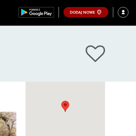
DODAJ NOWE