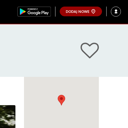
DODAJ NOWE