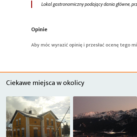
Lokal gastronomiczny podający dania główne, przy
Opinie
Aby móc wyrazić opinię i przesłać ocenę tego mi
Ciekawe miejsca w okolicy