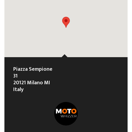
Piazza Sempione
31
20121 Milano MI
Italy