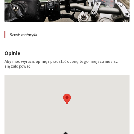
Serwis motocykli
Opinie
Aby móc wyrazić opinię i przesłać ocenę tego miejsca musisz
się
zalogować