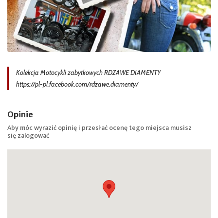
Kolekcja Motocykli zabytkowych RDZAWE DIAMENTY
https://pl-pl.facebook.com/rdzawe.diamenty/
Opinie
Aby móc wyrazić opinię i przesłać ocenę tego miejsca musisz
się
zalogować