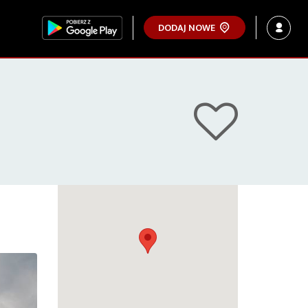
DODAJ NOWE