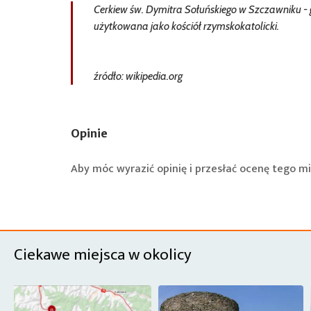
Cerkiew św. Dymitra Sołuńskiego w Szczawniku - 
użytkowana jako kościół rzymskokatolicki.
źródło: wikipedia.org
Opinie
Aby móc wyrazić opinię i przesłać ocenę tego mi
Ciekawe miejsca w okolicy