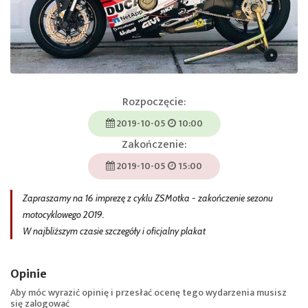
Rozpoczęcie:
2019-10-05
10:00
Zakończenie:
2019-10-05
15:00
Zapraszamy na 16 imprezę z cyklu ZSMotka - zakończenie sezonu
motocyklowego 2019.
W najbliższym czasie szczegóły i oficjalny plakat
Opinie
Aby móc wyrazić opinię i przesłać ocenę tego wydarzenia musisz
się
zalogować