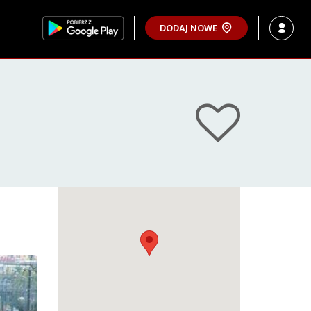
DODAJ NOWE