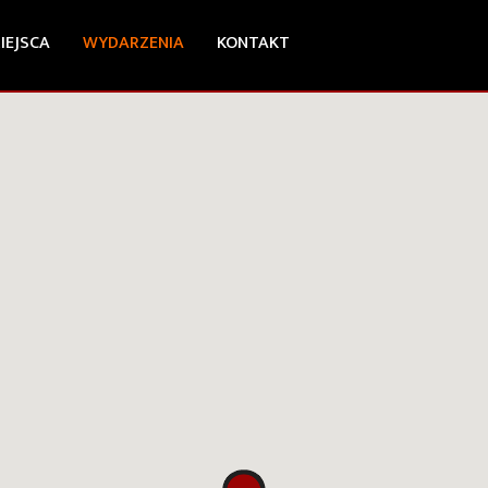
IEJSCA
WYDARZENIA
KONTAKT