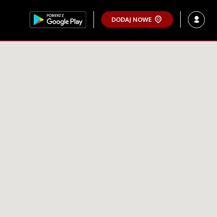
DODAJ NOWE